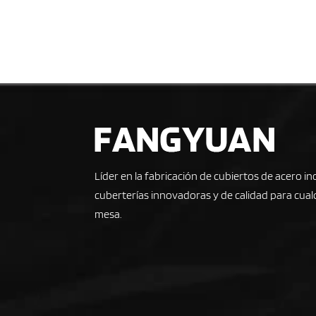
Líder en la fabricación de cubiertos de acero i
cuberterías innovadoras y de calidad para cualq
mesa.