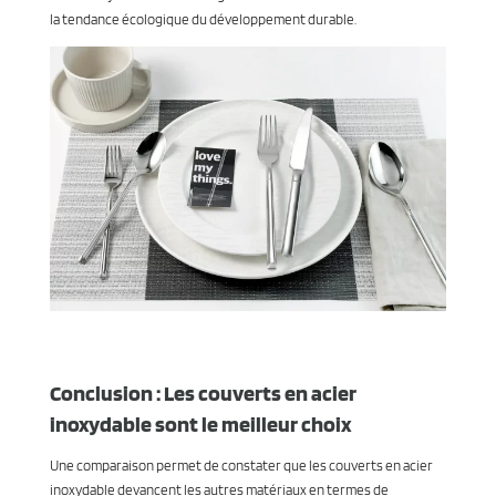
la tendance écologique du développement durable.
Conclusion : Les couverts en acier
inoxydable sont le meilleur choix
Une comparaison permet de constater que les couverts en acier
inoxydable devancent les autres matériaux en termes de