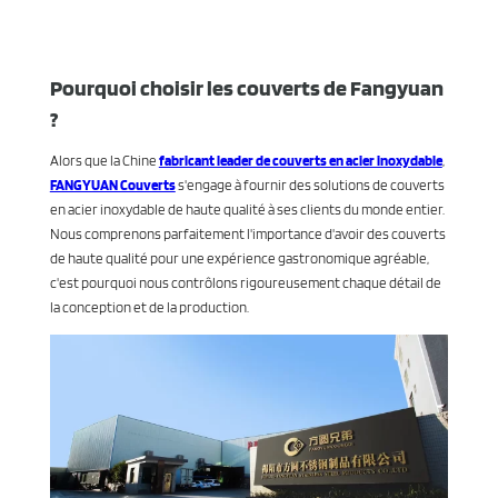
Pourquoi choisir les couverts de Fangyuan
?
Alors que la Chine
fabricant leader de couverts en acier inoxydable
,
FANGYUAN Couverts
s'engage à fournir des solutions de couverts
en acier inoxydable de haute qualité à ses clients du monde entier.
Nous comprenons parfaitement l'importance d'avoir des couverts
de haute qualité pour une expérience gastronomique agréable,
c'est pourquoi nous contrôlons rigoureusement chaque détail de
la conception et de la production.