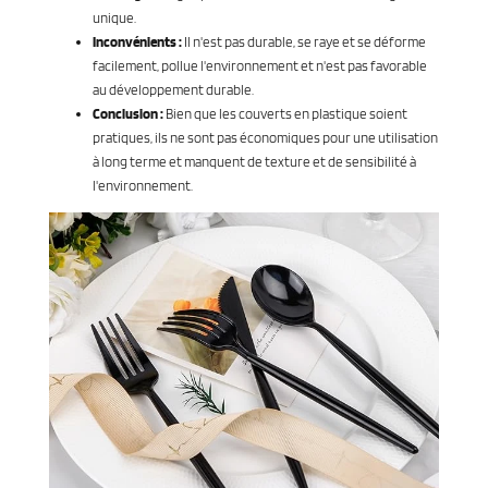
unique.
Inconvénients :
Il n'est pas durable, se raye et se déforme
facilement, pollue l'environnement et n'est pas favorable
au développement durable.
Conclusion :
Bien que les couverts en plastique soient
pratiques, ils ne sont pas économiques pour une utilisation
à long terme et manquent de texture et de sensibilité à
l'environnement.