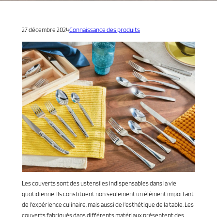
27 décembre 2024
Connaissance des produits
Les couverts sont des ustensiles indispensables dans la vie
quotidienne. Ils constituent non seulement un élément important
de l'expérience culinaire, mais aussi de l'esthétique de la table. Les
couverts fabriqués dans différents matériaux présentent des