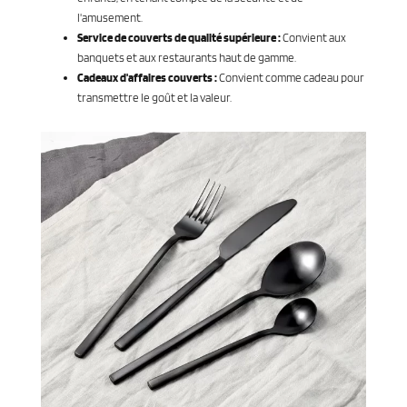
l'amusement.
Service de couverts de qualité supérieure :
Convient aux
banquets et aux restaurants haut de gamme.
Cadeaux d'affaires couverts :
Convient comme cadeau pour
transmettre le goût et la valeur.