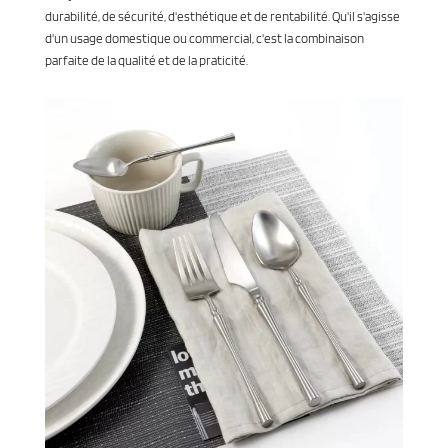
durabilité, de sécurité, d'esthétique et de rentabilité. Qu'il s'agisse
d'un usage domestique ou commercial, c'est la combinaison
parfaite de la qualité et de la praticité.