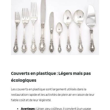
Couverts en plastique : Légers mais pas
écologiques
Les couverts en plastique sont largement utilisés dans la
restauration rapide et les activités de plein air en raison de leur
faible coût et de leur légèreté.
Avantages :
Léger, peu coûteux, il convient à un usage