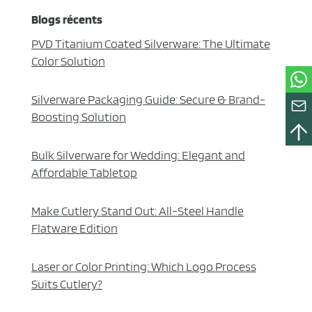
Blogs récents
PVD Titanium Coated Silverware: The Ultimate
Color Solution
Silverware Packaging Guide: Secure & Brand-
Boosting Solution
Bulk Silverware for Wedding: Elegant and
Affordable Tabletop
Make Cutlery Stand Out: All-Steel Handle
Flatware Edition
Laser or Color Printing: Which Logo Process
Suits Cutlery?