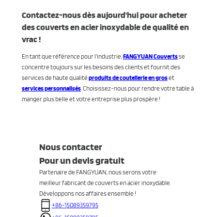
Contactez-nous dès aujourd'hui pour acheter
des couverts en acier inoxydable de qualité en
vrac !
En tant que référence pour l'industrie,
FANGYUAN Couverts
se
concentre toujours sur les besoins des clients et fournit des
services de haute qualité
produits de coutellerie en gros
et
services personnalisés
. Choisissez-nous pour rendre votre table à
manger plus belle et votre entreprise plus prospère !
Nous contacter
Pour un devis gratuit
Partenaire de FANGYUAN, nous serons votre
meilleur fabricant de couverts en acier inoxydable.
Développons nos affaires ensemble !
+86-15089359795