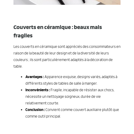
Couverts en céramique : beaux mais
fragiles
Les couverts en céramique sont appréciés des consommateurs en
raison de la beauté de leur design et de la diversité de leurs
couleurs ; ils sont particulièrement adaptés à la décoration de
table.
Avantages :
Apparence exquise, designs variés, adaptés à
différents styles de tables de salle à manger.
Inconvénients :
Fragile, incapable de résister aux chocs,
nécessite un nettoyage soigneux, durée de vie
relativement courte.
Conclusion :
Convient comme couvert auxiliaire plutôt que
comme outil principal.