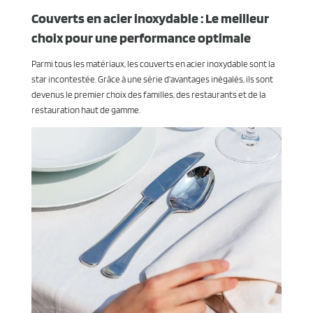
Couverts en acier inoxydable : Le meilleur
choix pour une performance optimale
Parmi tous les matériaux, les couverts en acier inoxydable sont la
star incontestée. Grâce à une série d'avantages inégalés, ils sont
devenus le premier choix des familles, des restaurants et de la
restauration haut de gamme.