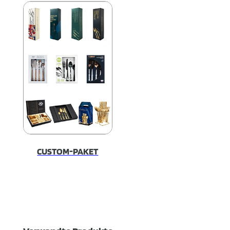
CUSTOM-PAKET