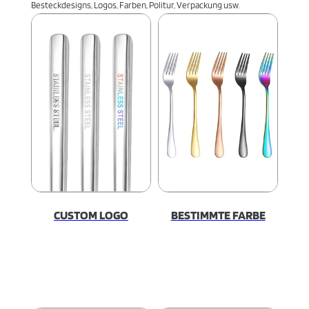
Besteckdesigns, Logos, Farben, Politur, Verpackung usw.
CUSTOM LOGO
BESTIMMTE FARBE