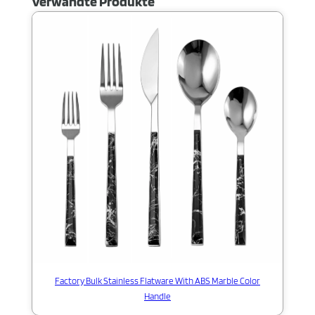
Verwandte Produkte
Factory Bulk Stainless Flatware With ABS Marble Color
Handle