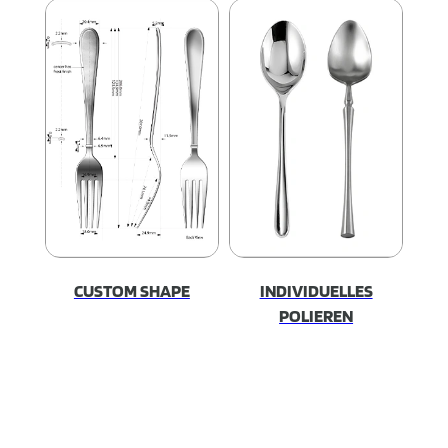
CUSTOM SHAPE
INDIVIDUELLES
POLIEREN