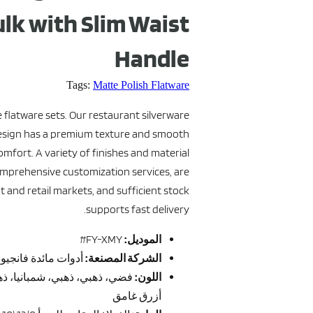
lk with Slim Waist
Handle
Tags:
Matte Polish Flatware
 flatware sets. Our restaurant silverware
 design has a premium texture and smooth
mfort. A variety of finishes and material
mprehensive customization services, are
nt and retail markets, and sufficient stock
supports fast delivery.
الموديل:
FY-XMY#
الشركة المصنعة:
أدوات مائدة فانجيوان GYUAN
اللون:
فضي، ذهبي، ذهبي، شمبانيا، ذ
أزرق غامق