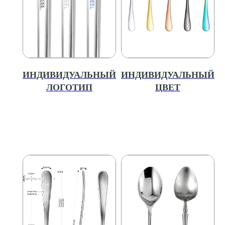
ИНДИВИДУАЛЬНЫЙ
ИНДИВИДУАЛЬНЫЙ
ЛОГОТИП
ЦВЕТ