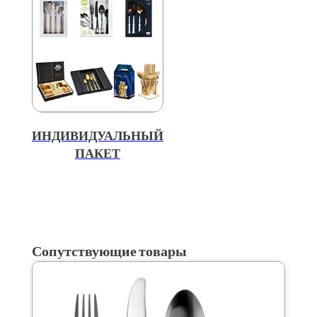
ИНДИВИДУАЛЬНЫЙ
ПАКЕТ
Сопутствующие товары