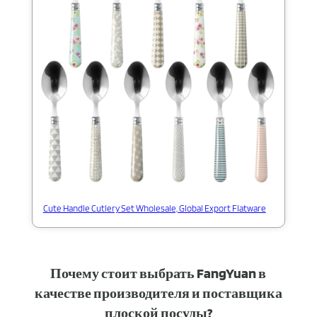
Cute Handle Cutlery Set Wholesale, Global Export Flatware
Почему стоит выбрать FangYuan в
качестве производителя и поставщика
плоской посуды?