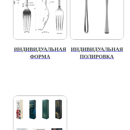
ИНДИВИДУАЛЬНАЯ
ИНДИВИДУАЛЬНАЯ
ФОРМА
ПОЛИРОВКА