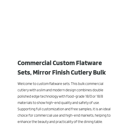
Commercial Custom Flatware
Sets, Mirror Finish Cutlery Bulk
Welcome to custom flatware sets. This bulk commercial
cutlery with a slim and modern design combines double
polished edge technology with food-grade 18/0 or 18/8
materials to show high-end quality and safety of use.
Supporting full customization and free samples, it is an ideal
choice for commercial use and high-end markets, helping to
enhance the beauty and practicality of the dining table.