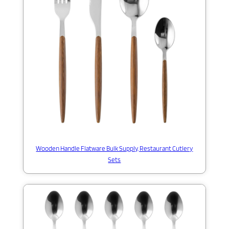
Wooden Handle Flatware Bulk Supply, Restaurant Cutlery
Sets