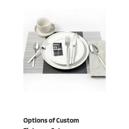
Options of Custom