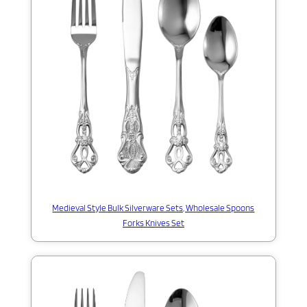
Medieval Style Bulk Silverware Sets, Wholesale Spoons
Forks Knives Set