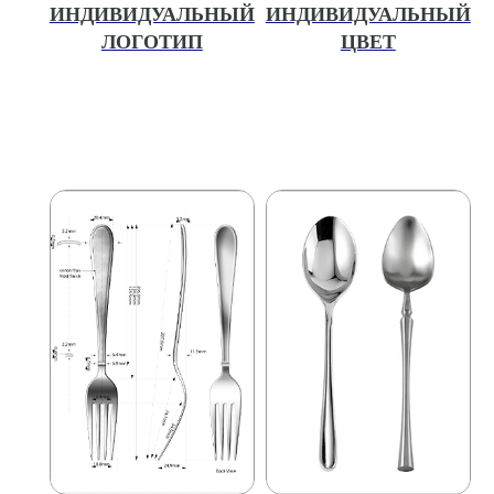
ИНДИВИДУАЛЬНЫЙ
ИНДИВИДУАЛЬНЫЙ
ЛОГОТИП
ЦВЕТ