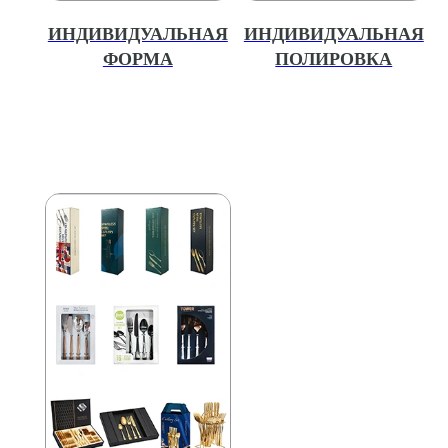
ИНДИВИДУАЛЬНАЯ
ИНДИВИДУАЛЬНАЯ
ФОРМА
ПОЛИРОВКА