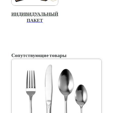
ИНДИВИДУАЛЬНЫЙ
ПАКЕТ
Сопутствующие товары