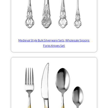
Medieval Style Bulk Silverware Sets, Wholesale Spoons
Forks Knives Set