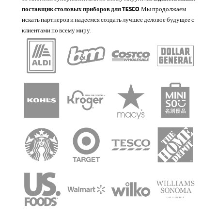
поставщик столовых приборов для TESCO
. Мы продолжаем
искать партнеров и надеемся создать лучшее деловое будущее с
клиентами по всему миру.