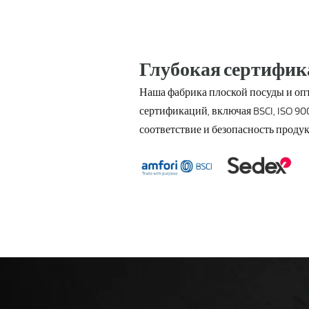
Глубокая сертифик
Наша фабрика плоской посуды и оп
сертификаций, включая BSCI, ISO 9001
соответствие и безопасность проду