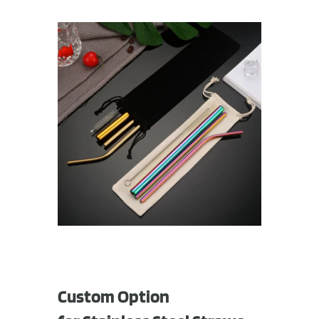
Custom Option