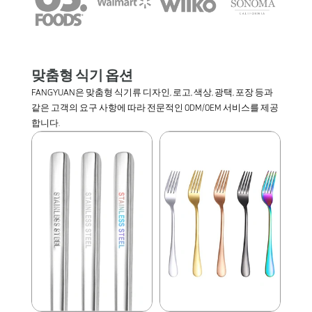
맞춤형 식기 옵션
FANGYUAN은 맞춤형 식기류 디자인, 로고, 색상, 광택, 포장 등과
같은 고객의 요구 사항에 따라 전문적인 0DM/0EM 서비스를 제공
합니다.