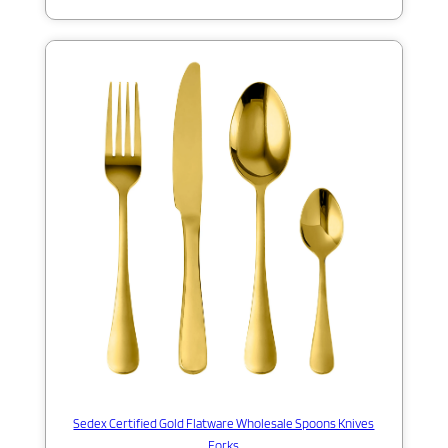
Sedex Certified Gold Flatware Wholesale Spoons Knives
Forks