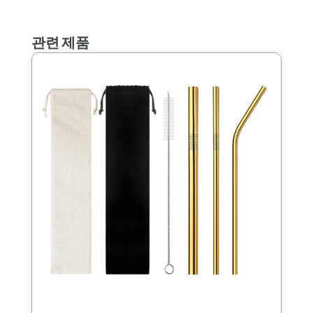
관련 제품