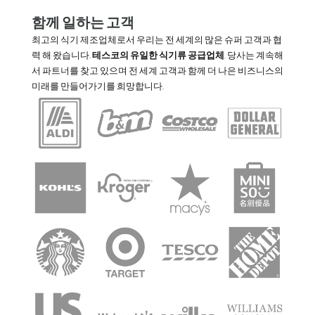
함께 일하는 고객
최고의 식기 제조업체로서 우리는 전 세계의 많은 슈퍼 고객과 협
력 해 왔습니다.
테스코의 유일한 식기류 공급업체
. 당사는 계속해
서 파트너를 찾고 있으며 전 세계 고객과 함께 더 나은 비즈니스의
미래를 만들어가기를 희망합니다.