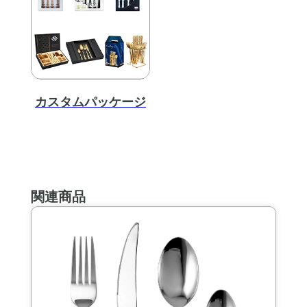
カスタムパッケージ
関連商品