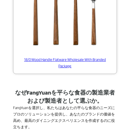
18/0 Wood Handle Flatware Wholesale With Branded
Package
なぜFangYuanを平らな食器の製造業者
および製造者として選ぶか。
FangYuanを選択し、私たちはあなたの平らな食器のニーズに
プロのソリューションを提供し、あなたのブランドの価値を
高め、最高のダイニングエクスペリエンスを作成するのに役
立ちます。