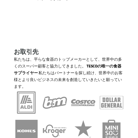
お取引先
私たちは、平らな食器のトップメーカーとして、世界中の多
くのスーパー顧客と協力してきました。
TESCOの唯一の食器
サプライヤー
.私たちはパートナーを探し続け、世界中のお客
様とより良いビジネスの未来を創造していきたいと願ってい
ます。