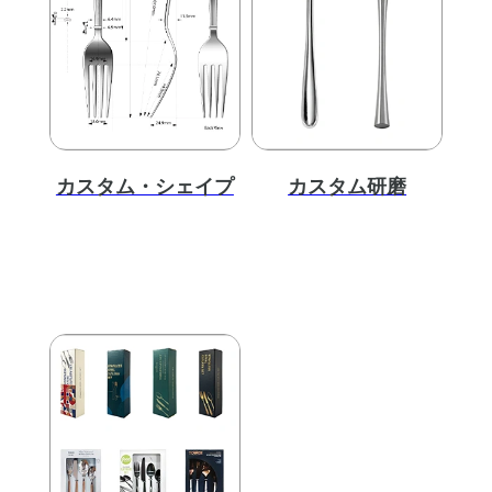
カスタム・シェイプ
カスタム研磨