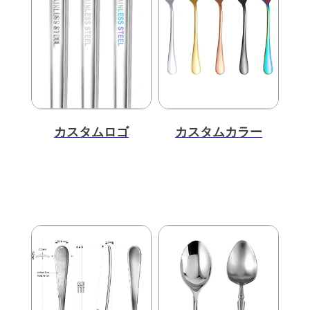
カスタムロゴ
カスタムカラー