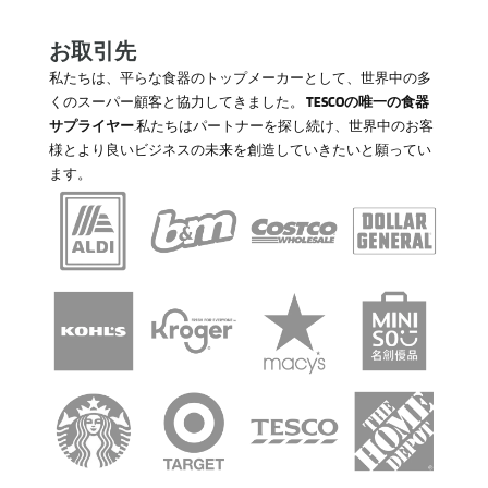
お取引先
私たちは、平らな食器のトップメーカーとして、世界中の多
くのスーパー顧客と協力してきました。
TESCOの唯一の食器
サプライヤー
.私たちはパートナーを探し続け、世界中のお客
様とより良いビジネスの未来を創造していきたいと願ってい
ます。