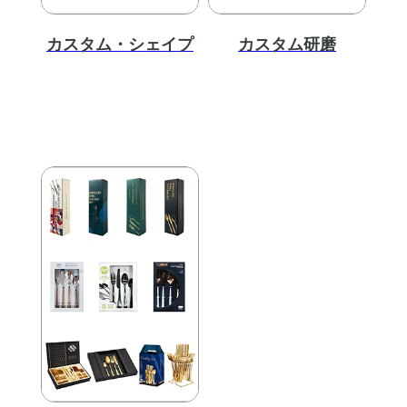
カスタム・シェイプ
カスタム研磨