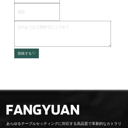
投稿する
あらゆるテーブルセッティングに対応する高品質で革新的なカトラリ