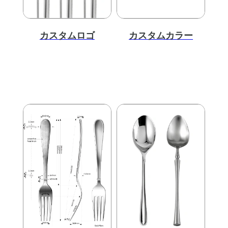
カスタムロゴ
カスタムカラー