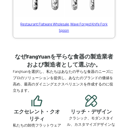
Restaurant Flatware Wholesale, Wave Forged Knife Fork
Spoon
なぜFangYuanを平らな食器の製造業者
および製造者として選ぶか。
FangYuanを選択し、私たちはあなたの平らな食器のニーズに
プロのソリューションを提供し、あなたのブランドの価値を
高め、最高のダイニングエクスペリエンスを作成するのに役
立ちます。
エクセレント・クオ
リッチ・デザイン
リティ
クラシック、モダンスタイ
ル、カスタマイズデザインな
私たちの卸売フラットウェア