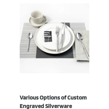
Various Options of Custom
Engraved Silverware