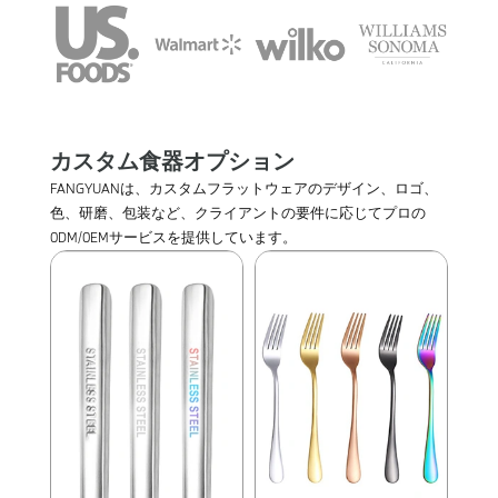
カスタム食器オプション
FANGYUANは、カスタムフラットウェアのデザイン、ロゴ、
色、研磨、包装など、クライアントの要件に応じてプロの
0DM/0EMサービスを提供しています。