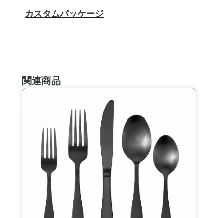
カスタムパッケージ
関連商品