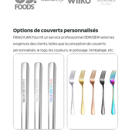
Options de couverts personnalisés
FANGYUAN fournit un service professionnel 0DM/0EM selon les
exigences des clients, telles que la conception de couverts
personnalisés, le logo, les couleurs, le polissage, l'emballage, etc.