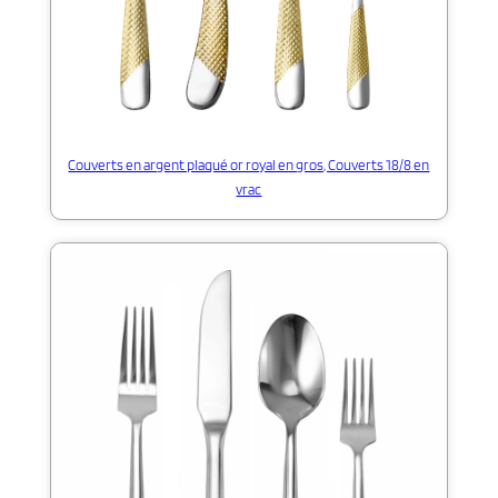
Couverts en argent plaqué or royal en gros, Couverts 18/8 en
vrac