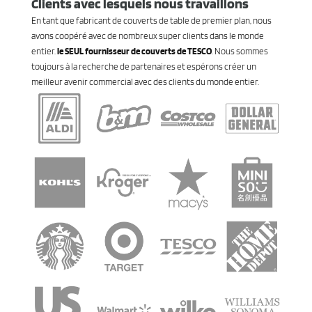
Clients avec lesquels nous travaillons
En tant que fabricant de couverts de table de premier plan, nous
avons coopéré avec de nombreux super clients dans le monde
entier.
le SEUL fournisseur de couverts de TESCO
. Nous sommes
toujours à la recherche de partenaires et espérons créer un
meilleur avenir commercial avec des clients du monde entier.