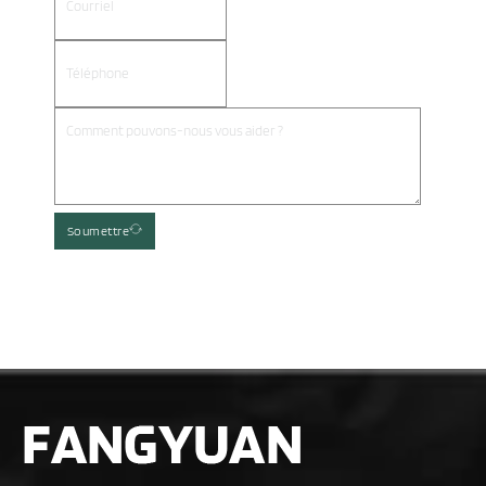
Soumettre