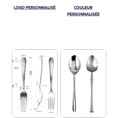
LOGO PERSONNALISÉ
COULEUR
PERSONNALISÉE