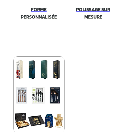
FORME
POLISSAGE SUR
PERSONNALISÉE
MESURE