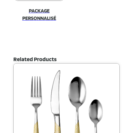
PACKAGE
PERSONNALISÉ
Related Products