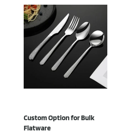
Custom Option for Bulk
Flatware