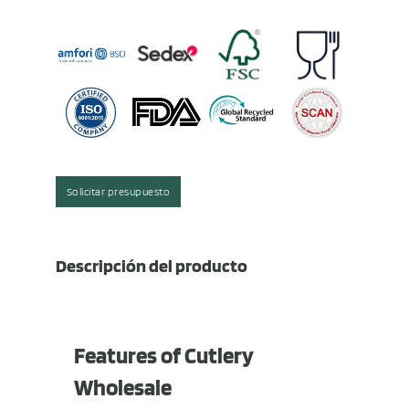
Solicitar presupuesto
Descripción del producto
Features of Cutlery
Wholesale