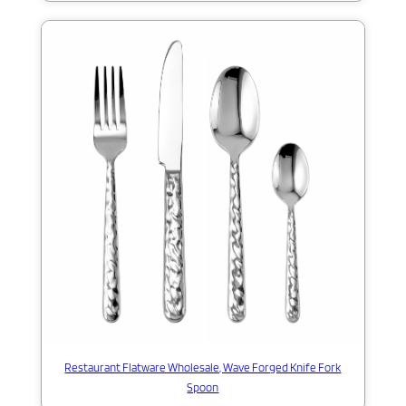
Restaurant Flatware Wholesale, Wave Forged Knife Fork
Spoon