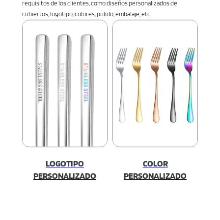
requisitos de los clientes, como diseños personalizados de
cubiertos, logotipo, colores, pulido, embalaje, etc.
LOGOTIPO
COLOR
PERSONALIZADO
PERSONALIZADO