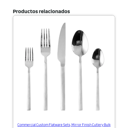
Productos relacionados
Commercial Custom Flatware Sets, Mirror Finish Cutlery Bulk