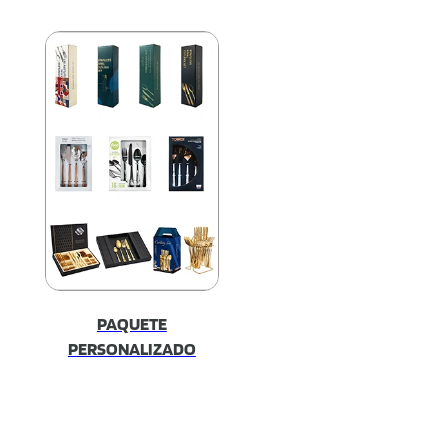
PAQUETE
PERSONALIZADO