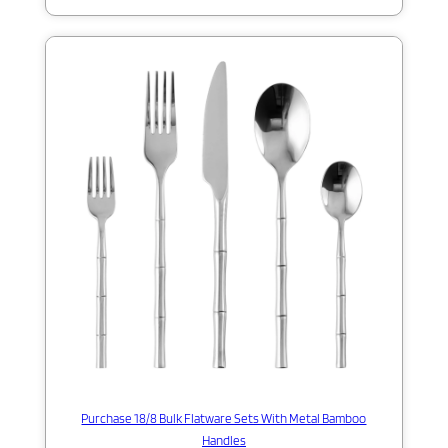
Purchase 18/8 Bulk Flatware Sets With Metal Bamboo
Handles