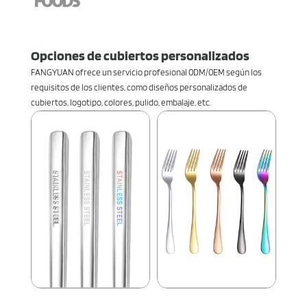
Opciones de cubiertos personalizados
FANGYUAN ofrece un servicio profesional 0DM/0EM según los
requisitos de los clientes, como diseños personalizados de
cubiertos, logotipo, colores, pulido, embalaje, etc.