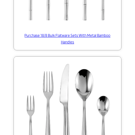
Purchase 18/8 Bulk Flatware Sets With Metal Bamboo
Handles