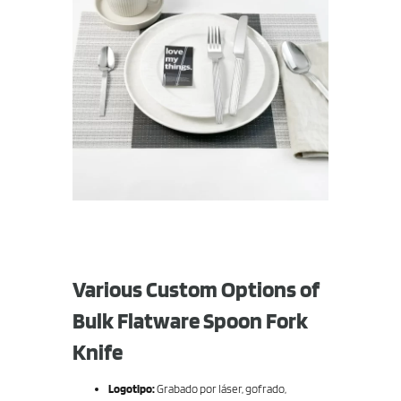
Various Custom Options of
Bulk Flatware Spoon Fork
Knife
Logotipo:
Grabado por láser, gofrado,