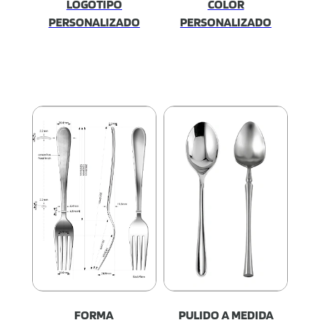
LOGOTIPO
COLOR
PERSONALIZADO
PERSONALIZADO
FORMA
PULIDO A MEDIDA