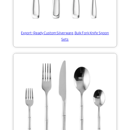
Export-Ready Custom Silverware, Bulk Fork Knife Spoon
Sets