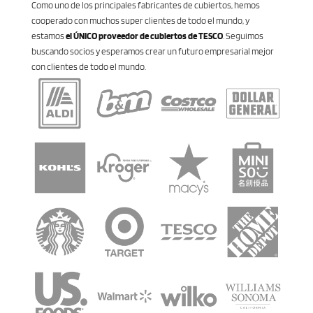
Como uno de los principales fabricantes de cubiertos, hemos
cooperado con muchos super clientes de todo el mundo, y
estamos
el ÚNICO proveedor de cubiertos de TESCO
. Seguimos
buscando socios y esperamos crear un futuro empresarial mejor
con clientes de todo el mundo.