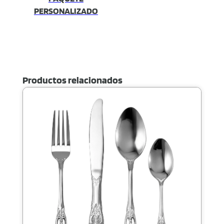
PERSONALIZADO
Productos relacionados