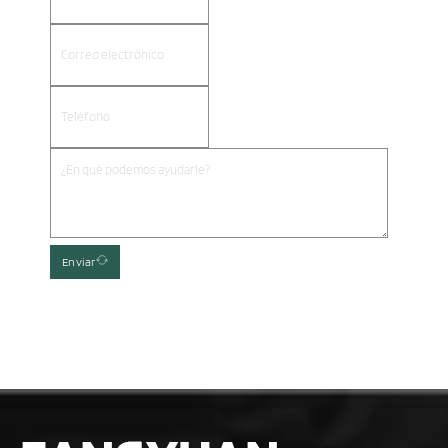
Enviar