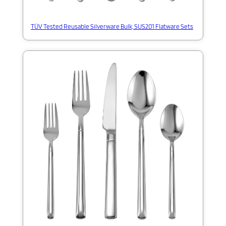
TÜV Tested Reusable Silverware Bulk, SUS201 Flatware Sets