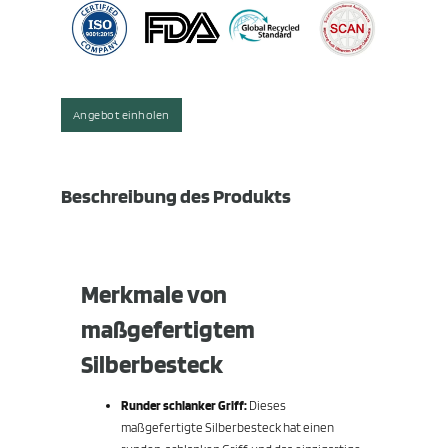
Angebot einholen
Beschreibung des Produkts
Merkmale von
maßgefertigtem
Silberbesteck
Runder schlanker Griff:
Dieses
maßgefertigte Silberbesteck hat einen