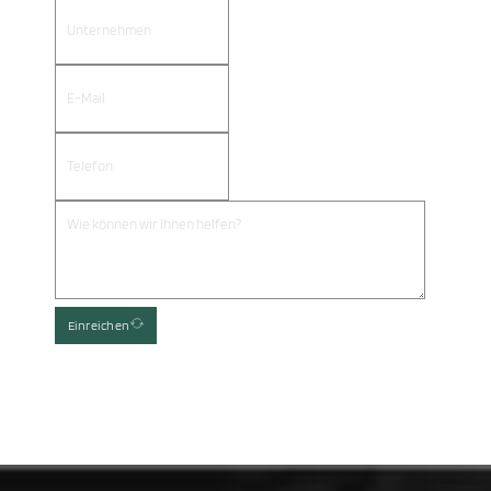
Einreichen