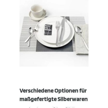
Verschiedene Optionen für
maßgefertigte Silberwaren