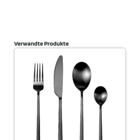
Verwandte Produkte