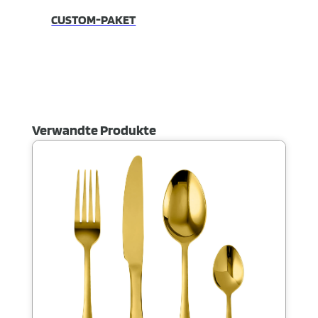
CUSTOM-PAKET
Verwandte Produkte