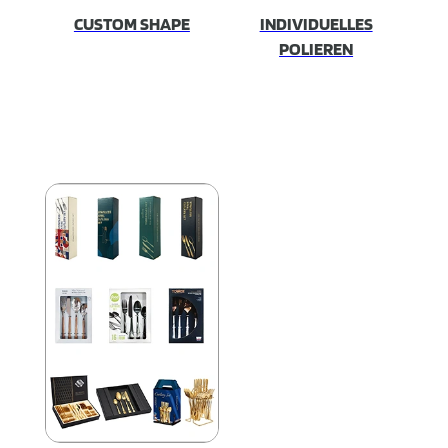
CUSTOM SHAPE
INDIVIDUELLES
POLIEREN