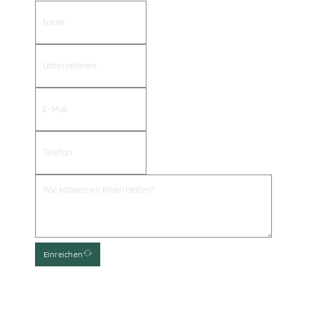
Einreichen