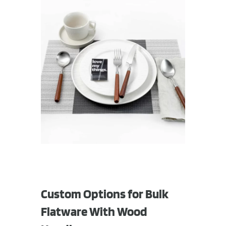
Custom Options for Bulk
Flatware With Wood