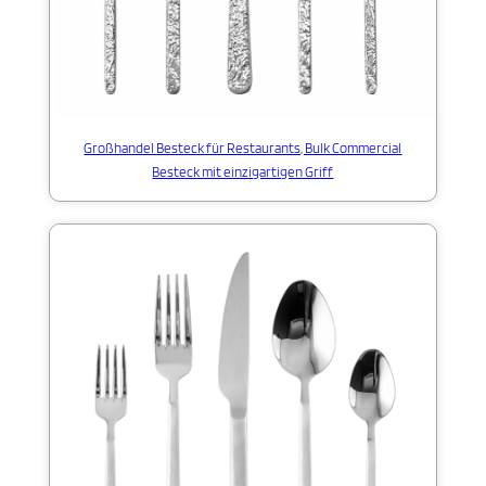
Großhandel Besteck für Restaurants, Bulk Commercial
Besteck mit einzigartigen Griff